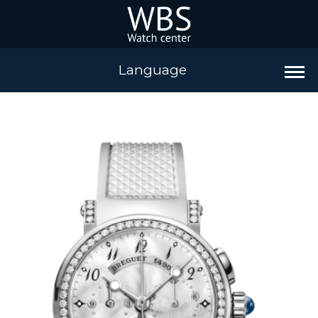
Language