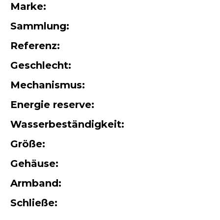
Marke:
Sammlung:
Referenz:
Geschlecht:
Mechanismus:
Energie reserve:
Wasserbeständigkeit:
Größe:
Gehäuse:
Armband:
Schließe: