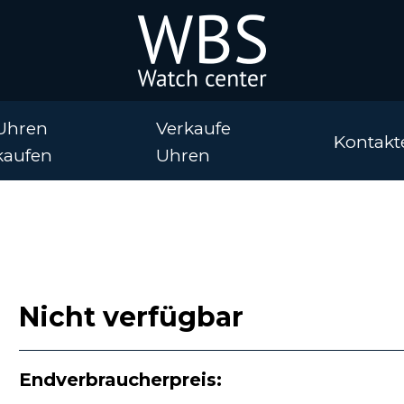
Uhren
Verkaufe
Kontakt
kaufen
Uhren
Nicht verfügbar
Endverbraucherpreis: