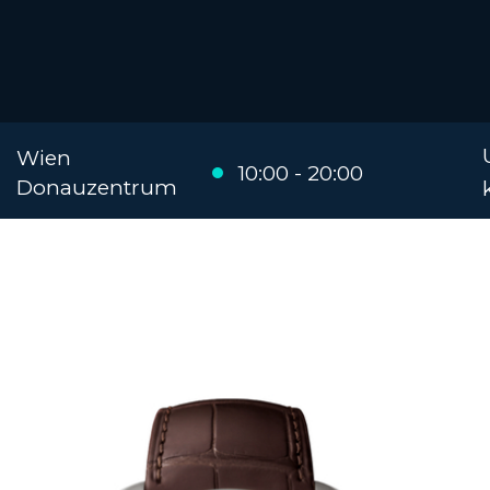
Wien
10:00 - 20:00
Donauzentrum