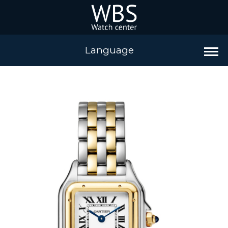
Language