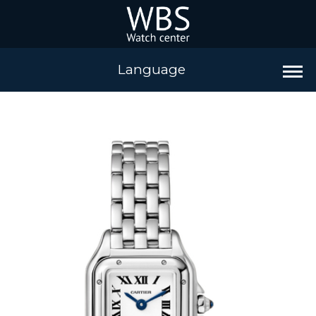
Language