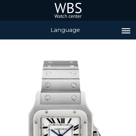
Language