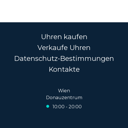
Uhren kaufen
Verkaufe Uhren
Datenschutz-Bestimmungen
Kontakte
Wien
Donauzentrum
10:00 - 20:00