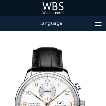
Language