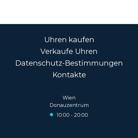
Uhren kaufen
Verkaufe Uhren
Datenschutz-Bestimmungen
Kontakte
Wien
Donauzentrum
10:00 - 20:00