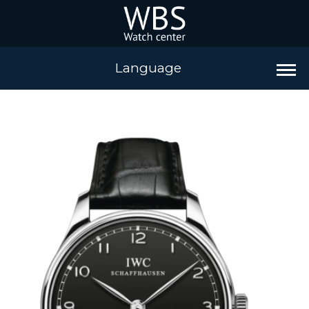
Language