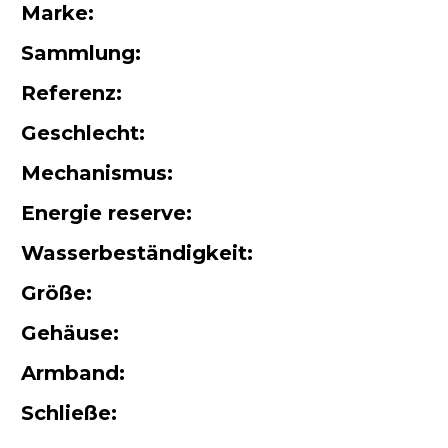
Marke:
Sammlung:
Referenz:
Geschlecht:
Mechanismus:
Energie reserve:
Wasserbeständigkeit:
Größe:
Gehäuse:
Armband:
Schließe: