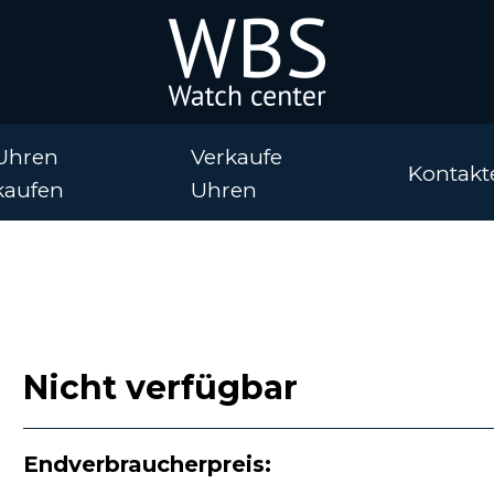
Uhren
Verkaufe
Kontakt
kaufen
Uhren
Nicht verfügbar
Endverbraucherpreis: