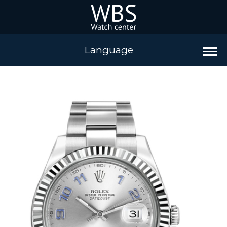
Language