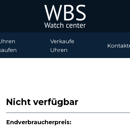
Uhren
Verkaufe
Kontakt
kaufen
Uhren
Nicht verfügbar
Endverbraucherpreis: