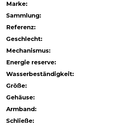
Marke:
Sammlung:
Referenz:
Geschlecht:
Mechanismus:
Energie reserve:
Wasserbeständigkeit:
Größe:
Gehäuse:
Armband:
Schließe: