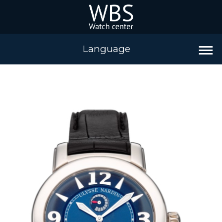
Language