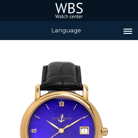
Language