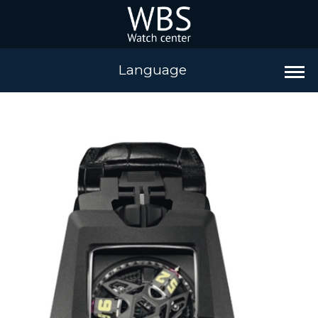
Language