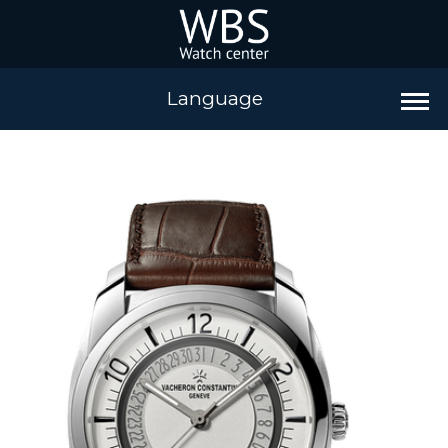
Language