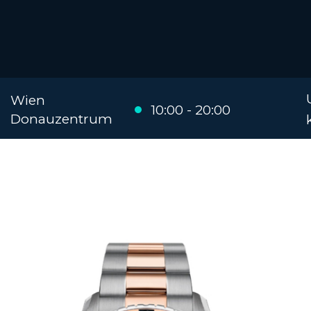
Wien
10:00 - 20:00
Donauzentrum