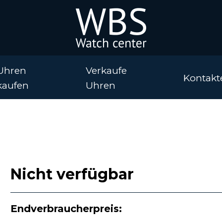
Uhren
Verkaufe
Kontakt
kaufen
Uhren
Nicht verfügbar
Endverbraucherpreis: