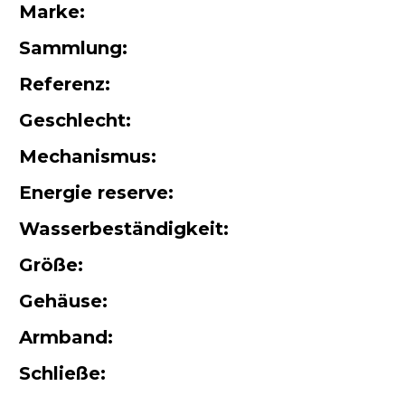
Marke:
Sammlung:
Referenz:
Geschlecht:
Mechanismus:
Energie reserve:
Wasserbeständigkeit:
Größe:
Gehäuse:
Armband:
Schließe: