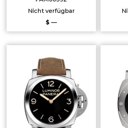
Nicht verfügbar
Ni
$ —