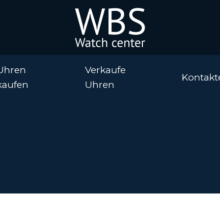
Uhren
Verkaufe
Kontakt
kaufen
Uhren