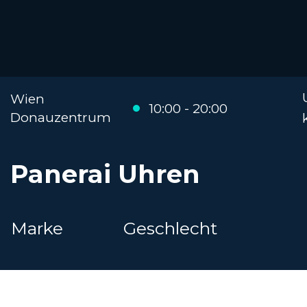
Wien
10:00 - 20:00
Donauzentrum
Panerai Uhren
Marke
Geschlecht