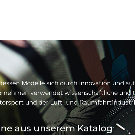
, dessen Modelle sich durch Innovation und a
ternehmen verwendet wissenschaftliche und 
rsport und der Luft- und Raumfahrtindustri
line aus unserem Katalog