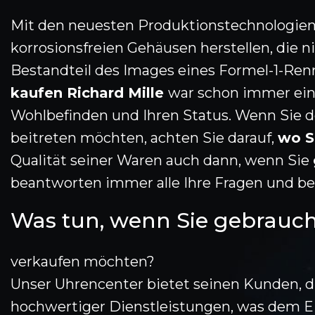
Mit den neuesten Produktionstechnologien
korrosionsfreien Gehäusen herstellen, die n
Bestandteil des Images eines Formel-1-Renn
kaufen Richard Mille
war schon immer eine
Wohlbefinden und Ihren Status. Wenn Sie d
beitreten möchten, achten Sie darauf,
wo S
Qualität seiner Waren auch dann, wenn Sie
beantworten immer alle Ihre Fragen und be
Was tun, wenn Sie gebrauch
verkaufen möchten?
Unser Uhrencenter bietet seinen Kunden, 
hochwertiger Dienstleistungen, was dem 