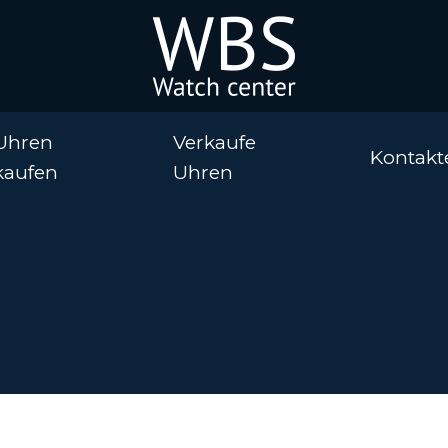
Uhren
Verkaufe
Kontakt
kaufen
Uhren