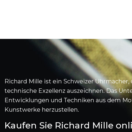
Richard Mille ist ein Schweizer Uhrmacher
technische Exzellenz auszeichnen. Das Un
Entwicklungen und Techniken aus dem Moto
Kunstwerke herzustellen.
Kaufen Sie Richard Mille on