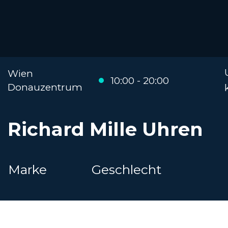
Wien
10:00 - 20:00
Donauzentrum
Richard Mille Uhren
Marke
Geschlecht